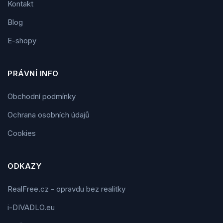
Kontakt
Blog
E-shopy
PRÁVNÍ INFO
Obchodní podmínky
Ochrana osobních údajů
Cookies
ODKAZY
RealFree.cz - opravdu bez realitky
i-DIVADLO.eu