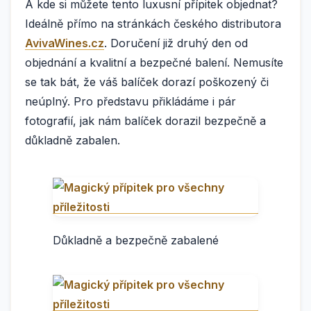
A kde si můžete tento luxusní přípitek objednat?
Ideálně přímo na stránkách českého distributora
AvivaWines.cz
. Doručení již druhý den od
objednání a kvalitní a bezpečné balení. Nemusíte
se tak bát, že váš balíček dorazí poškozený či
neúplný. Pro představu přikládáme i pár
fotografií, jak nám balíček dorazil bezpečně a
důkladně zabalen.
Důkladně a bezpečně zabalené