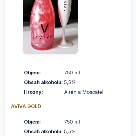
Objem:
750 ml
Obsah alkoholu:
5,5%
Hrozny:
Airén a Moscatel
AVIVA GOLD
Objem:
750 ml
Obsah alkoholu:
5,5%