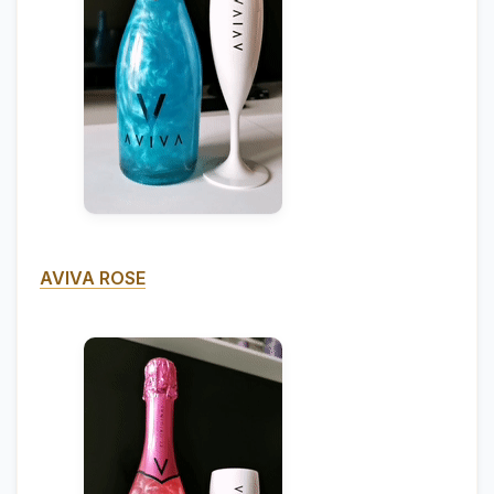
AVIVA ROSE