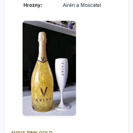
Hrozny:
Airén a Moscatel