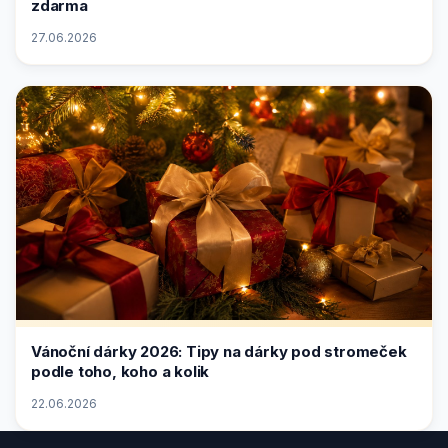
zdarma
27.06.2026
Vánoční dárky 2026: Tipy na dárky pod stromeček
podle toho, koho a kolik
22.06.2026