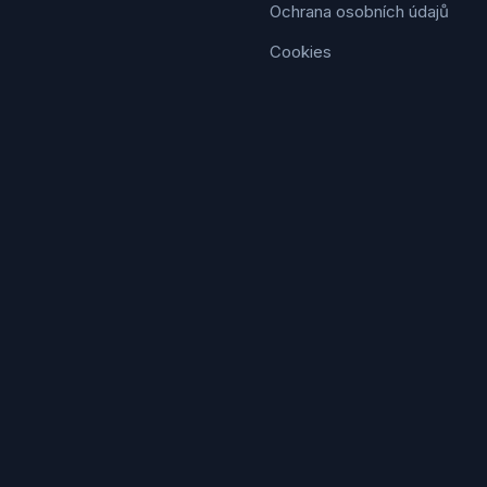
Ochrana osobních údajů
Cookies