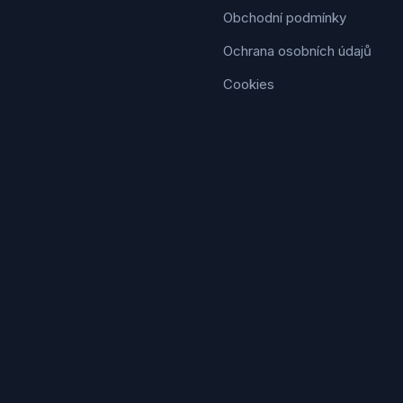
Obchodní podmínky
Ochrana osobních údajů
Cookies