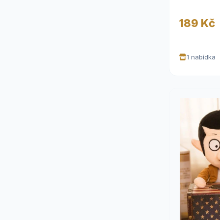
189 Kč
1 nabídka