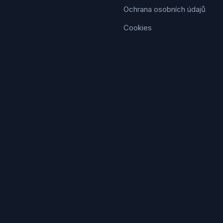
Ochrana osobních údajů
Cookies