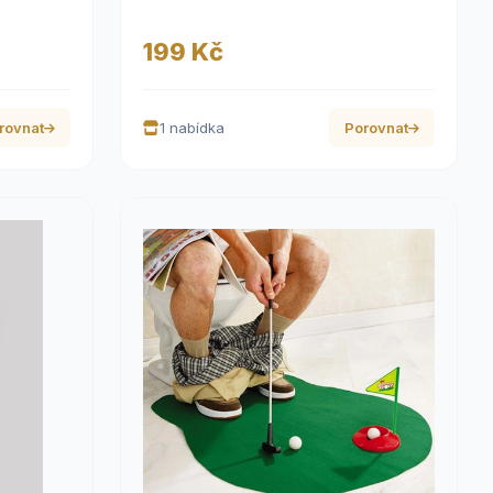
199 Kč
rovnat
1 nabídka
Porovnat