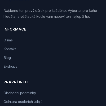
Tipy na dárek
Najdeme ten pravý dárek pro každého. Vyberte, pro koho
hledáte, a věštecká koule vám napoví ten nejlepší tip.
INFORMACE
O nás
Kontakt
Blog
E-shopy
PRÁVNÍ INFO
Obchodní podmínky
Ochrana osobních údajů