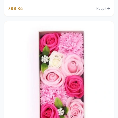
799 Kč
Koupit