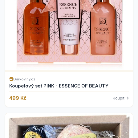
Dárkoviny.cz
Koupelový set PINK - ESSENCE OF BEAUTY
499 Kč
Koupit