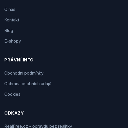
O nás
Kontakt
Blog
E-shopy
PRÁVNÍ INFO
Obchodní podmínky
Ochrana osobních údajů
Cookies
ODKAZY
RealFree.cz - opravdu bez realitky