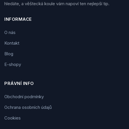
hledáte, a věštecká koule vám napoví ten nejlepší tip.
INFORMACE
O nás
Kontakt
Blog
E-shopy
PRÁVNÍ INFO
Obchodní podmínky
Ochrana osobních údajů
Cookies