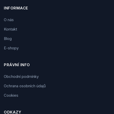
INFORMACE
O nás
Kontakt
Blog
E-shopy
PRÁVNÍ INFO
Obchodní podmínky
Ochrana osobních údajů
Cookies
ODKAZY