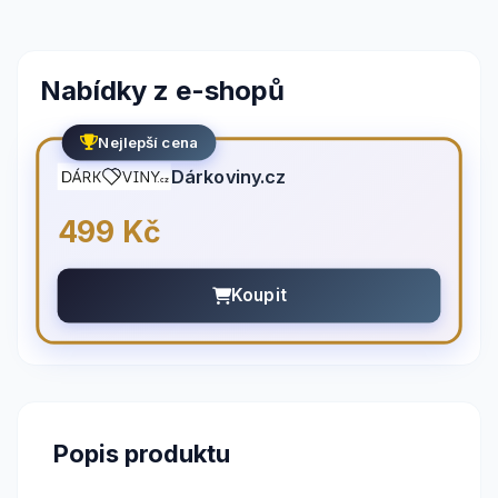
Nabídky z e-shopů
Nejlepší cena
Dárkoviny.cz
499 Kč
Koupit
Popis produktu