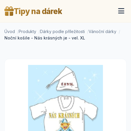
Tipy na dárek
Úvod
Produkty
Dárky podle příležitosti
Vánoční dárky
Noční košile - Nás krásných je - vel. XL