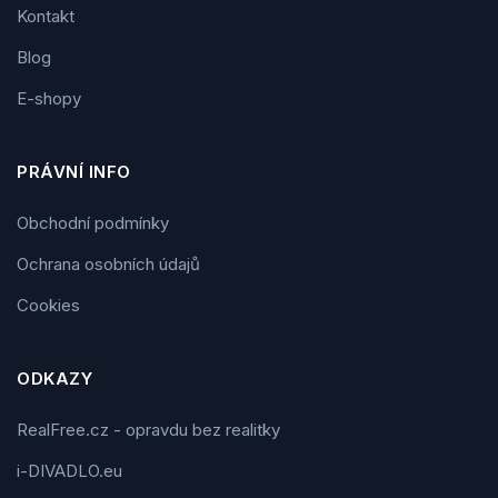
Kontakt
Blog
E-shopy
PRÁVNÍ INFO
Obchodní podmínky
Ochrana osobních údajů
Cookies
ODKAZY
RealFree.cz - opravdu bez realitky
i-DIVADLO.eu