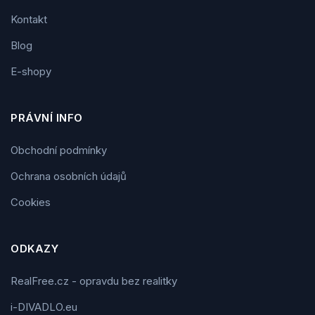
Kontakt
Blog
E-shopy
PRÁVNÍ INFO
Obchodní podmínky
Ochrana osobních údajů
Cookies
ODKAZY
RealFree.cz - opravdu bez realitky
i-DIVADLO.eu