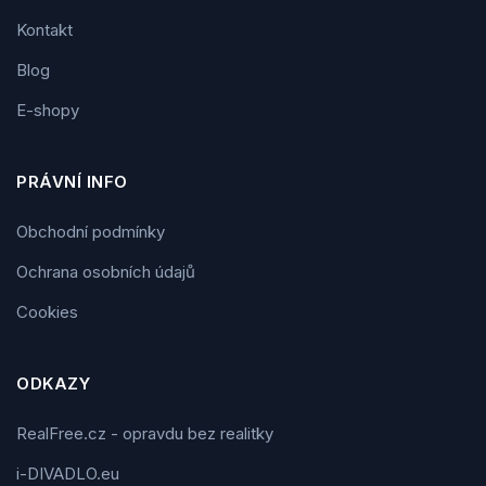
Kontakt
Blog
E-shopy
PRÁVNÍ INFO
Obchodní podmínky
Ochrana osobních údajů
Cookies
ODKAZY
RealFree.cz - opravdu bez realitky
i-DIVADLO.eu