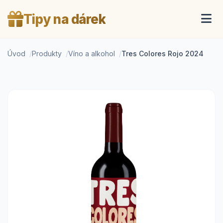
Tipy na dárek
Úvod
Produkty
Víno a alkohol
Tres Colores Rojo 2024