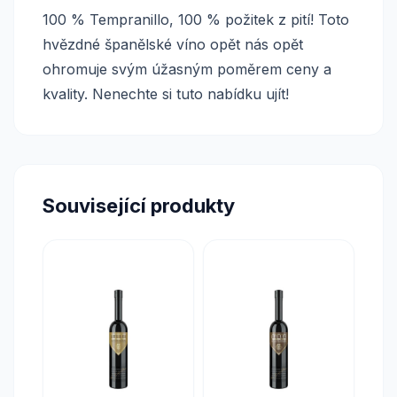
100 % Tempranillo, 100 % požitek z pití! Toto
hvězdné španělské víno opět nás opět
ohromuje svým úžasným poměrem ceny a
kvality. Nenechte si tuto nabídku ujít!
Související produkty