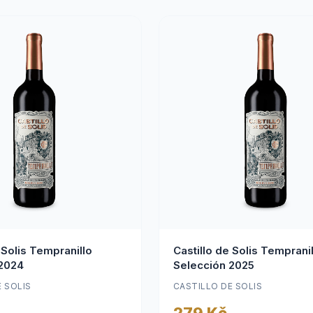
 Solis Tempranillo
Castillo de Solis Tempranil
 2024
Selección 2025
 SOLIS
CASTILLO DE SOLIS
279 Kč