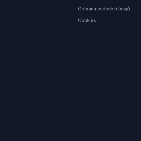
Ochrana osobních údajů
Cookies