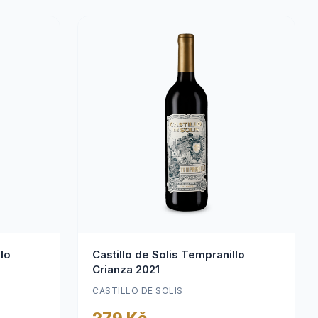
lo
Castillo de Solis Tempranillo
Crianza 2021
CASTILLO DE SOLIS
279 Kč