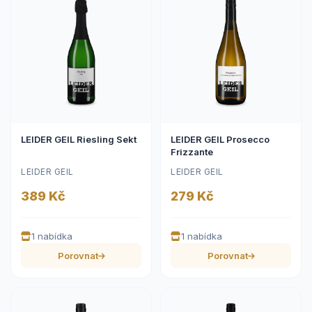
LEIDER GEIL Riesling Sekt
LEIDER GEIL Prosecco
Frizzante
LEIDER GEIL
LEIDER GEIL
389 Kč
279 Kč
1 nabídka
1 nabídka
Porovnat
Porovnat