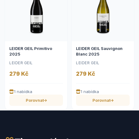
LEIDER GEIL Primitivo
LEIDER GEIL Sauvignon
2025
Blanc 2025
LEIDER GEIL
LEIDER GEIL
279 Kč
279 Kč
1 nabídka
1 nabídka
Porovnat
Porovnat