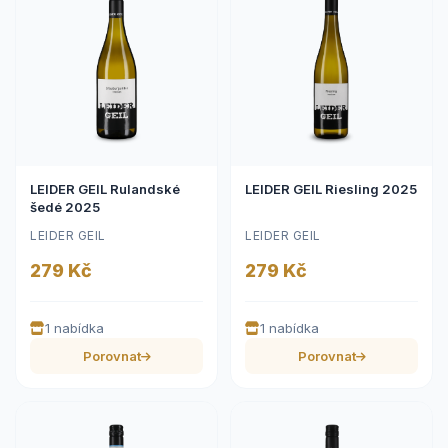
LEIDER GEIL Rulandské
LEIDER GEIL Riesling 2025
šedé 2025
LEIDER GEIL
LEIDER GEIL
279 Kč
279 Kč
1 nabídka
1 nabídka
Porovnat
Porovnat