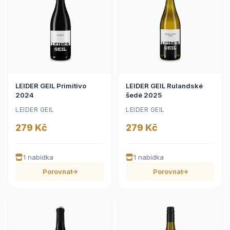
LEIDER GEIL Primitivo
LEIDER GEIL Rulandské
2024
šedé 2025
LEIDER GEIL
LEIDER GEIL
279 Kč
279 Kč
1 nabídka
1 nabídka
Porovnat
Porovnat