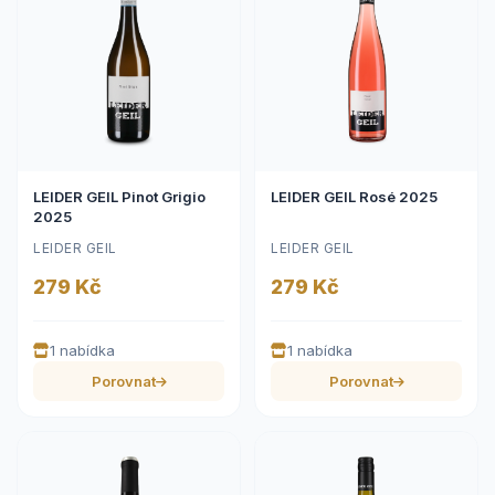
LEIDER GEIL Pinot Grigio
LEIDER GEIL Rosé 2025
2025
LEIDER GEIL
LEIDER GEIL
279 Kč
279 Kč
1 nabídka
1 nabídka
Porovnat
Porovnat