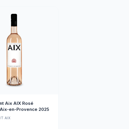
nt Aix AIX Rosé
'Aix-en-Provence 2025
T AIX