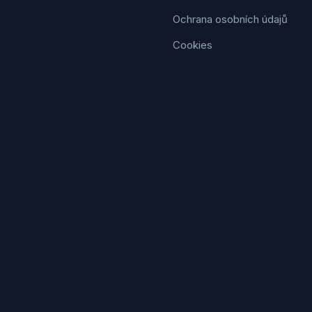
Ochrana osobních údajů
Cookies