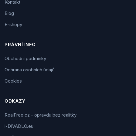
Kontakt
Blog
E-shopy
PRÁVNÍ INFO
Obchodní podmínky
Ochrana osobních údajů
Cookies
ODKAZY
RealFree.cz - opravdu bez realitky
i-DIVADLO.eu