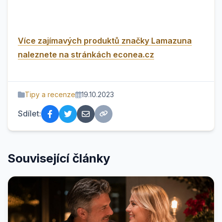
Více zajímavých produktů značky Lamazuna
naleznete na stránkách econea.cz
Tipy a recenze
19.10.2023
Sdílet:
Související články