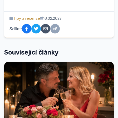
Tipy a recenze
16.02.2023
Sdílet:
Související články