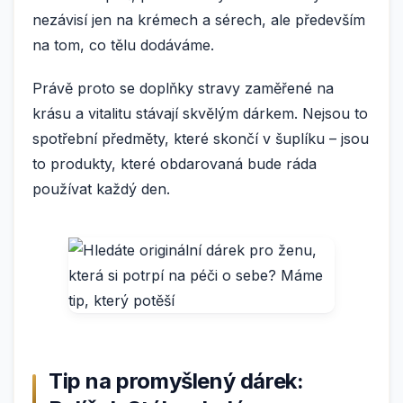
nezávisí jen na krémech a sérech, ale především
na tom, co tělu dodáváme.
Právě proto se doplňky stravy zaměřené na
krásu a vitalitu stávají skvělým dárkem. Nejsou to
spotřební předměty, které skončí v šuplíku – jsou
to produkty, které obdarovaná bude ráda
používat každý den.
Tip na promyšlený dárek: