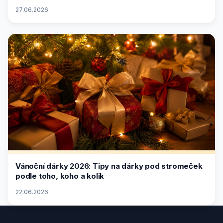
27.06.2026
Vánoční dárky 2026: Tipy na dárky pod stromeček
podle toho, koho a kolik
22.06.2026