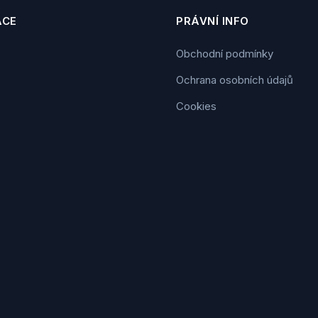
ACE
PRÁVNÍ INFO
Obchodní podmínky
Ochrana osobních údajů
Cookies