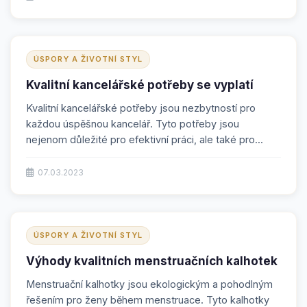
ÚSPORY A ŽIVOTNÍ STYL
Kvalitní kancelářské potřeby se vyplatí
Kvalitní kancelářské potřeby jsou nezbytností pro
každou úspěšnou kancelář. Tyto potřeby jsou
nejenom důležité pro efektivní práci, ale také pro...
07.03.2023
ÚSPORY A ŽIVOTNÍ STYL
Výhody kvalitních menstruačních kalhotek
Menstruační kalhotky jsou ekologickým a pohodlným
řešením pro ženy během menstruace. Tyto kalhotky