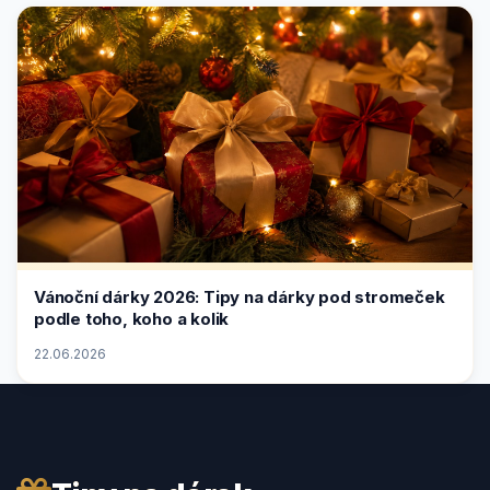
Vánoční dárky 2026: Tipy na dárky pod stromeček
podle toho, koho a kolik
22.06.2026