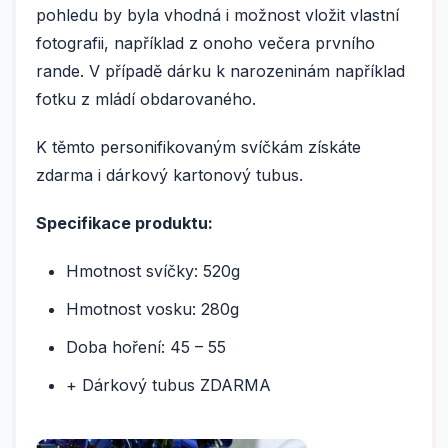
pohledu by byla vhodná i možnost vložit vlastní
fotografii, například z onoho večera prvního
rande. V případě dárku k narozeninám například
fotku z mládí obdarovaného.
K těmto personifikovaným svíčkám získáte
zdarma i dárkový kartonový tubus.
Specifikace produktu:
Hmotnost svíčky: 520g
Hmotnost vosku: 280g
Doba hoření: 45 – 55
+ Dárkový tubus ZDARMA