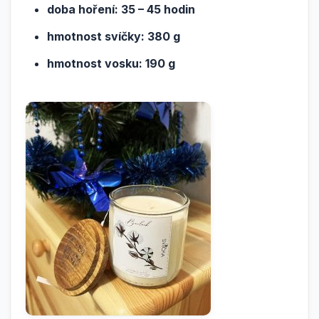
doba hoření: 35 – 45 hodin
hmotnost svíčky: 380 g
hmotnost vosku: 190 g