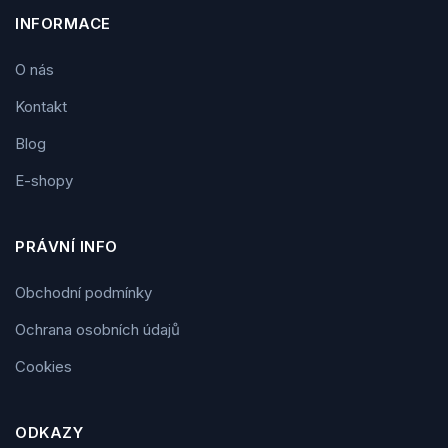
INFORMACE
O nás
Kontakt
Blog
E-shopy
PRÁVNÍ INFO
Obchodní podmínky
Ochrana osobních údajů
Cookies
ODKAZY