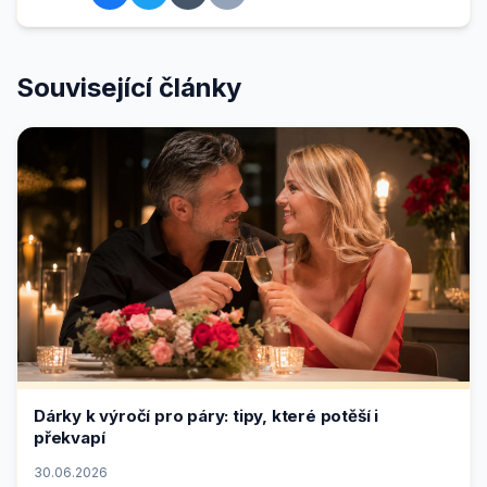
Související články
Dárky k výročí pro páry: tipy, které potěší i
překvapí
30.06.2026