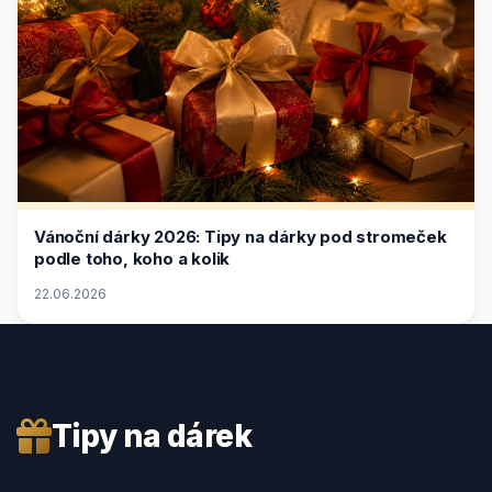
Vánoční dárky 2026: Tipy na dárky pod stromeček
podle toho, koho a kolik
22.06.2026
Tipy na dárek