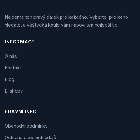
Tipy na dárek
Najdeme ten pravý dárek pro každého. Vyberte, pro koho
hledáte, a věštecká koule vám napoví ten nejlepší tip.
INFORMACE
O nás
Kontakt
Blog
E-shopy
PRÁVNÍ INFO
Obchodní podmínky
Ochrana osobních údajů