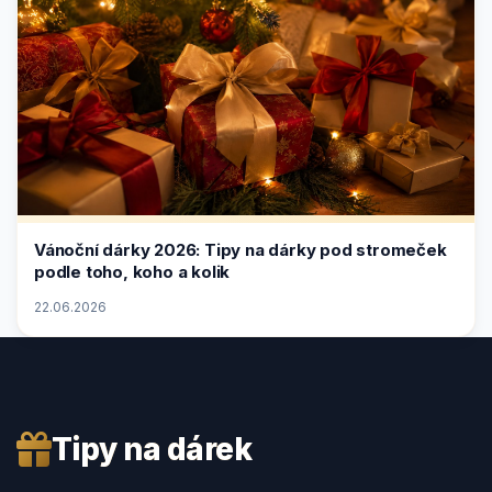
Vánoční dárky 2026: Tipy na dárky pod stromeček
podle toho, koho a kolik
22.06.2026
Tipy na dárek