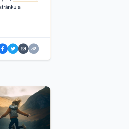
stránku a