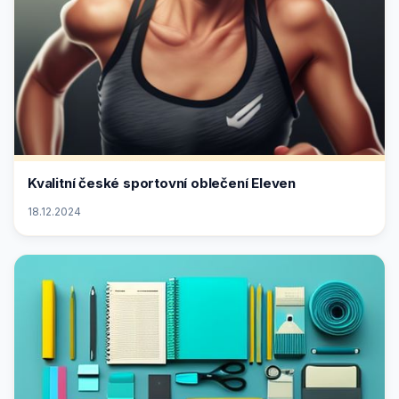
Kvalitní české sportovní oblečení Eleven
18.12.2024