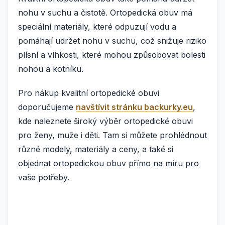
nohu v suchu a čistotě. Ortopedická obuv má
speciální materiály, které odpuzují vodu a
pomáhají udržet nohu v suchu, což snižuje riziko
plísní a vlhkosti, které mohou způsobovat bolesti
nohou a kotníku.
Pro nákup kvalitní ortopedické obuvi
doporučujeme
navštívit stránku backurky.eu
,
kde naleznete široký výběr ortopedické obuvi
pro ženy, muže i děti. Tam si můžete prohlédnout
různé modely, materiály a ceny, a také si
objednat ortopedickou obuv přímo na míru pro
vaše potřeby.