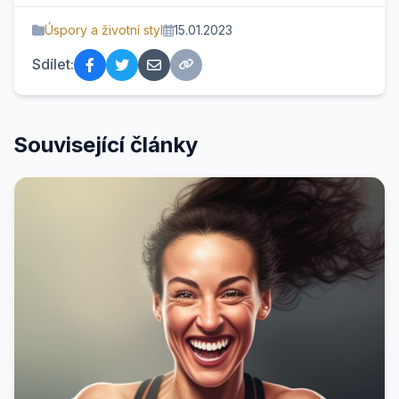
Úspory a životní styl
15.01.2023
Sdílet:
Související články