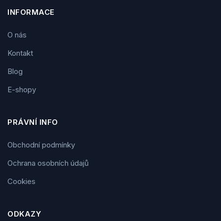
INFORMACE
O nás
Kontakt
Blog
E-shopy
PRÁVNÍ INFO
Obchodní podmínky
Ochrana osobních údajů
Cookies
ODKAZY