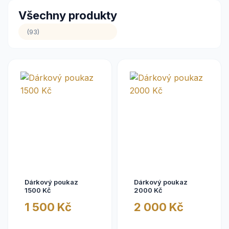
Všechny produkty
(93)
Dárkový poukaz
Dárkový poukaz
1500 Kč
2000 Kč
1 500 Kč
2 000 Kč