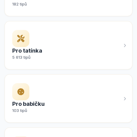
182 tipů
Pro tatínka
5 613 tipů
Pro babičku
103 tipů