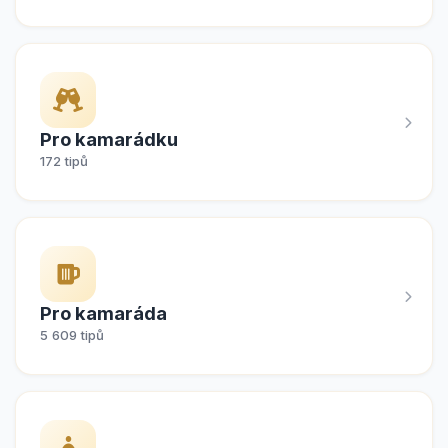
Pro kamarádku
172 tipů
Pro kamaráda
5 609 tipů