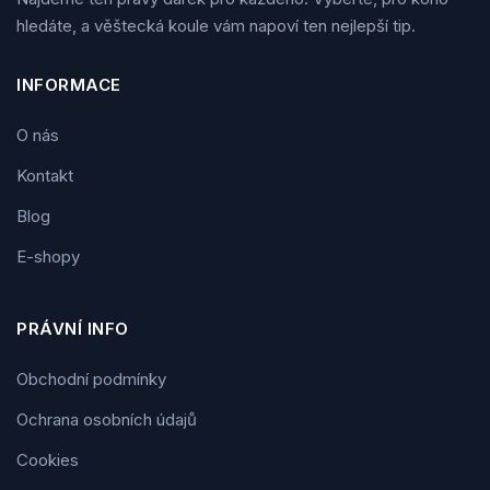
hledáte, a věštecká koule vám napoví ten nejlepší tip.
INFORMACE
O nás
Kontakt
Blog
E-shopy
PRÁVNÍ INFO
Obchodní podmínky
Ochrana osobních údajů
Cookies