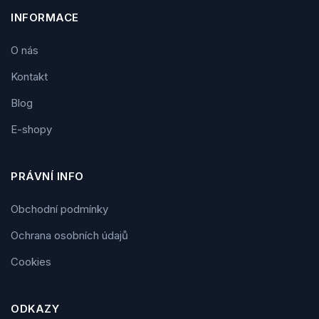
INFORMACE
O nás
Kontakt
Blog
E-shopy
PRÁVNÍ INFO
Obchodní podmínky
Ochrana osobních údajů
Cookies
ODKAZY