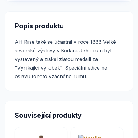
Popis produktu
AH Riise také se účastnil v roce 1888 Velké
severské výstavy v Kodani. Jeho rum byl
vystavený a získal zlatou medaili za
"Vynikající výrobek". Speciální edice na
oslavu tohoto vzácného rumu.
Související produkty