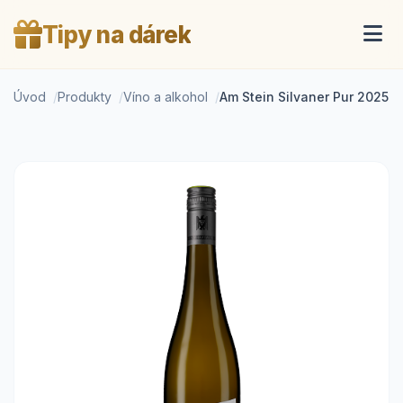
Tipy na dárek
Úvod
Produkty
Víno a alkohol
Am Stein Silvaner Pur 2025