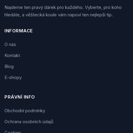
Najdeme ten pravý dárek pro každého. Vyberte, pro koho
hledáte, a věštecká koule vám napoví ten nejlepší tip.
INFORMACE
O nás
Kontakt
Blog
E-shopy
PRÁVNÍ INFO
Obchodní podmínky
Ochrana osobních údajů
Cookies