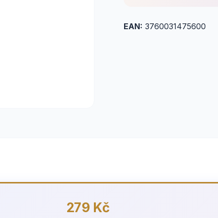
EAN:
3760031475600
279 Kč