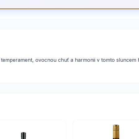
te temperament, ovocnou chuť a harmonii v tomto sluncem 