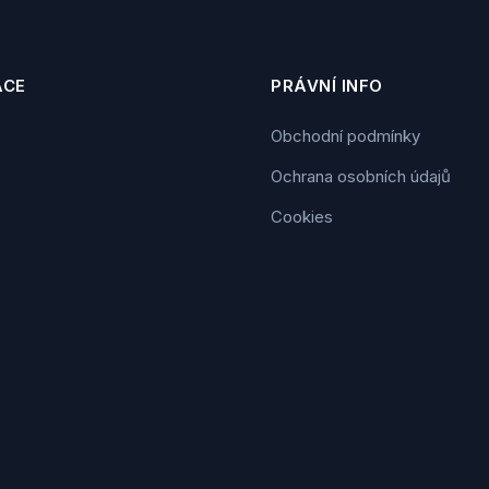
ACE
PRÁVNÍ INFO
Obchodní podmínky
Ochrana osobních údajů
Cookies