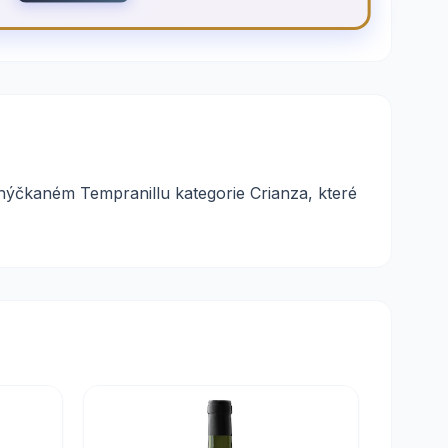
hýčkaném Tempranillu kategorie Crianza, které