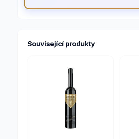
Související produkty