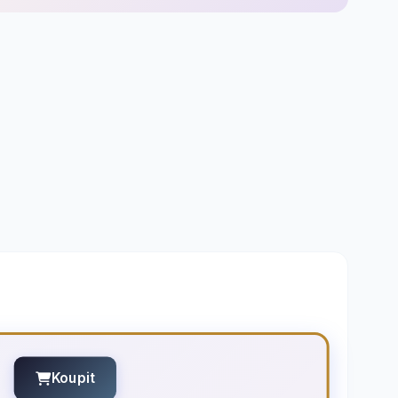
Koupit