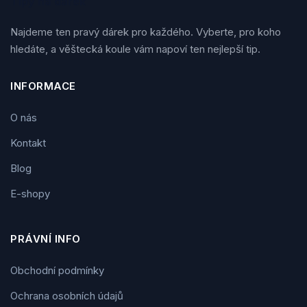
Tipy na dárek
Najdeme ten pravý dárek pro každého. Vyberte, pro koho
hledáte, a věštecká koule vám napoví ten nejlepší tip.
INFORMACE
O nás
Kontakt
Blog
E-shopy
PRÁVNÍ INFO
Obchodní podmínky
Ochrana osobních údajů