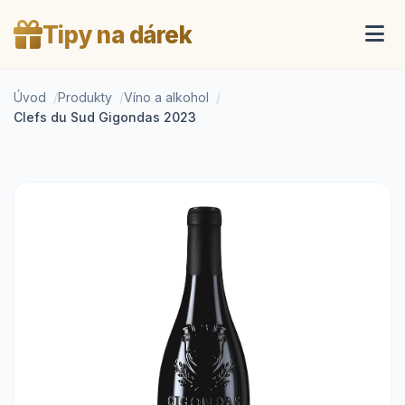
Tipy na dárek
Úvod
Produkty
Víno a alkohol
Clefs du Sud Gigondas 2023