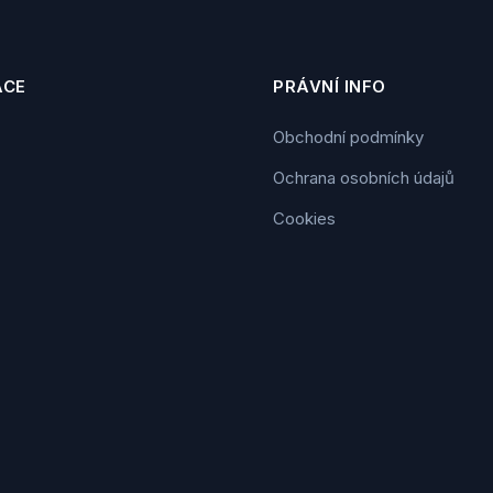
ACE
PRÁVNÍ INFO
Obchodní podmínky
Ochrana osobních údajů
Cookies