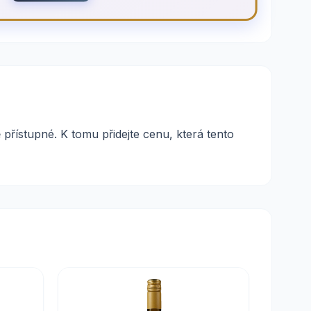
 přístupné. K tomu přidejte cenu, která tento