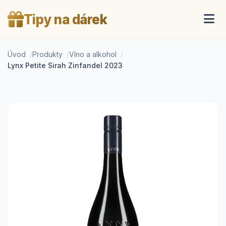
Tipy na dárek
Úvod
Produkty
Víno a alkohol
Lynx Petite Sirah Zinfandel 2023