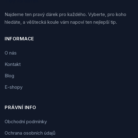
Tipy na dárek
Najdeme ten pravý dárek pro každého. Vyberte, pro koho
hledáte, a věštecká koule vám napoví ten nejlepší tip.
INFORMACE
O nás
Kontakt
Blog
E-shopy
PRÁVNÍ INFO
Obchodní podmínky
Ochrana osobních údajů