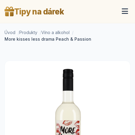
Tipy na dárek
Úvod
Produkty
Víno a alkohol
More kisses less drama Peach & Passion