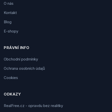
O nás
Kontakt
Blog
E-shopy
PRÁVNÍ INFO
Obchodní podmínky
Ochrana osobních údajů
Cookies
ODKAZY
RealFree.cz - opravdu bez realitky