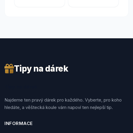
Tipy na dárek
Tipy na dárek
Najdeme ten pravý dárek pro každého. Vyberte, pro koho
hledáte, a věštecká koule vám napoví ten nejlepší tip.
INFORMACE