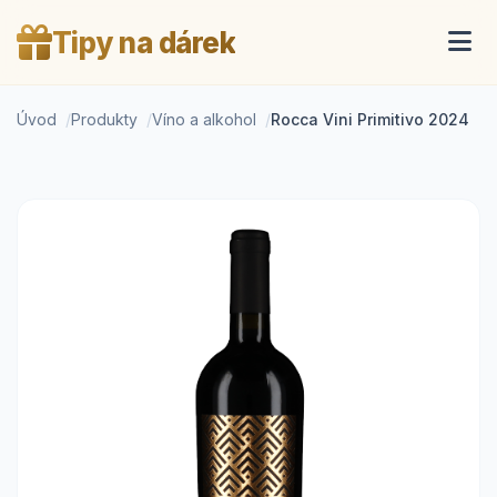
Tipy na dárek
Úvod
Produkty
Víno a alkohol
Rocca Vini Primitivo 2024