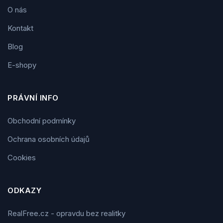
O nás
Kontakt
Blog
E-shopy
PRÁVNÍ INFO
Obchodní podmínky
Ochrana osobních údajů
Cookies
ODKAZY
RealFree.cz - opravdu bez realitky