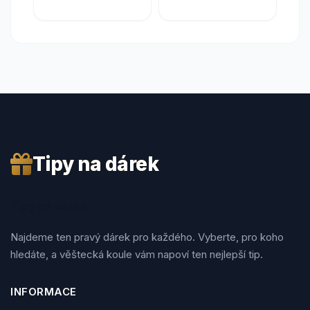
Tipy na dárek
Tipy na dárek
Najdeme ten pravý dárek pro každého. Vyberte, pro koho
hledáte, a věštecká koule vám napoví ten nejlepší tip.
INFORMACE