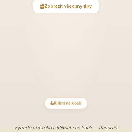
Zobrazit všechny tipy
Klikni na kouli
Vyberte pro koho a klikněte na kouli — doporučí