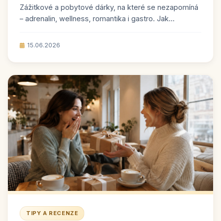
Zážitkové a pobytové dárky, na které se nezapomíná
– adrenalin, wellness, romantika i gastro. Jak...
15.06.2026
TIPY A RECENZE