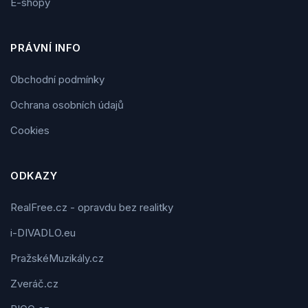
E-shopy
PRÁVNÍ INFO
Obchodní podmínky
Ochrana osobních údajů
Cookies
ODKAZY
RealFree.cz - opravdu bez realitky
i-DIVADLO.eu
PražskéMuzikály.cz
Zveráč.cz