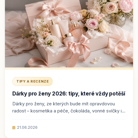
TIPY A RECENZE
Dárky pro ženy 2026: tipy, které vždy potěší
Dárky pro ženy, ze kterých bude mít opravdovou
radost – kosmetika a péče, čokoláda, vonné svíčky i...
21.06.2026