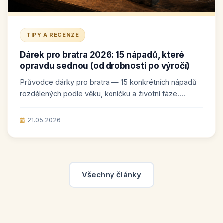
TIPY A RECENZE
Dárek pro bratra 2026: 15 nápadů, které
opravdu sednou (od drobnosti po výročí)
Průvodce dárky pro bratra — 15 konkrétních nápadů
rozdělených podle věku, koníčku a životní fáze....
21.05.2026
Všechny články