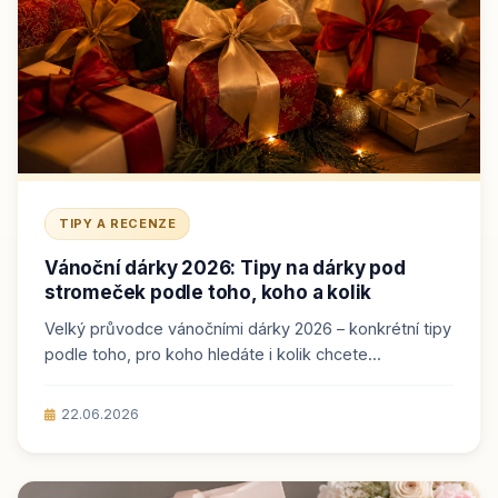
TIPY A RECENZE
Vánoční dárky 2026: Tipy na dárky pod
stromeček podle toho, koho a kolik
Velký průvodce vánočními dárky 2026 – konkrétní tipy
podle toho, pro koho hledáte i kolik chcete...
22.06.2026