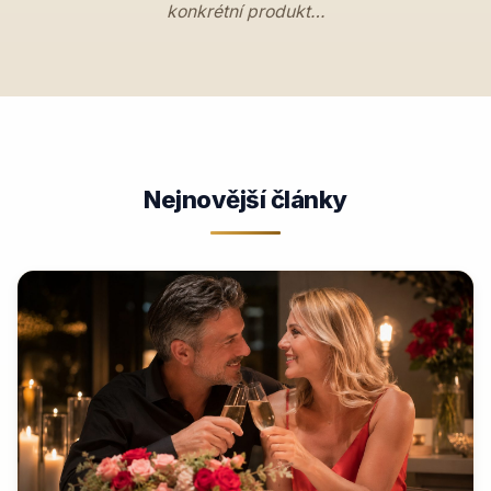
konkrétní produkt…
Nejnovější články