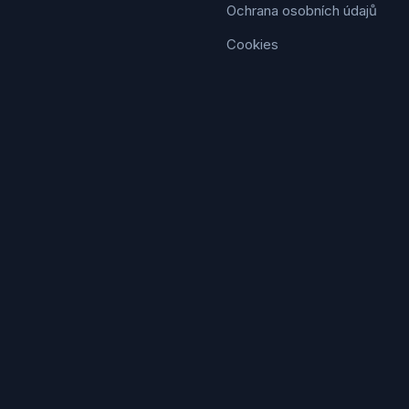
Ochrana osobních údajů
Cookies