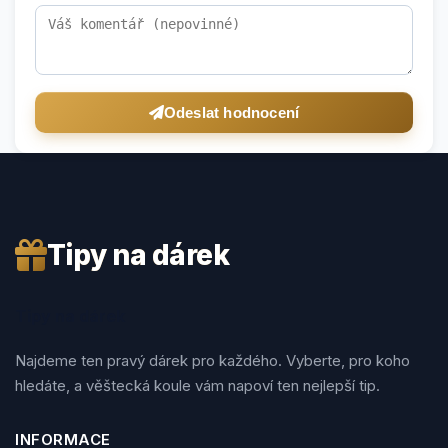
Odeslat hodnocení
Tipy na dárek
Tipy na dárek
Najdeme ten pravý dárek pro každého. Vyberte, pro koho
hledáte, a věštecká koule vám napoví ten nejlepší tip.
INFORMACE