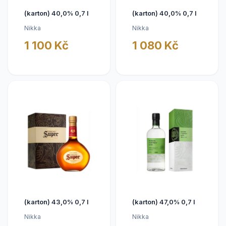
(karton) 40,0% 0,7 l
(karton) 40,0% 0,7 l
Nikka
Nikka
1 100 Kč
1 080 Kč
(karton) 43,0% 0,7 l
(karton) 47,0% 0,7 l
Nikka
Nikka