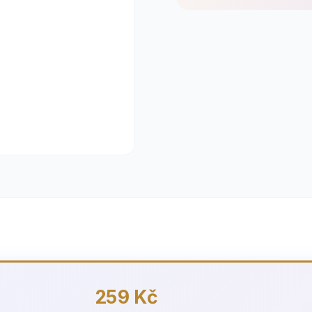
259 Kč