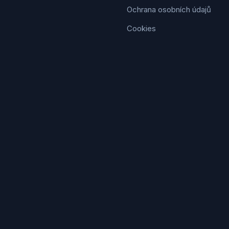
Ochrana osobních údajů
Cookies