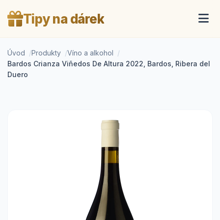
Tipy na dárek
Úvod
Produkty
Víno a alkohol
Bardos Crianza Viñedos De Altura 2022, Bardos, Ribera del
Duero