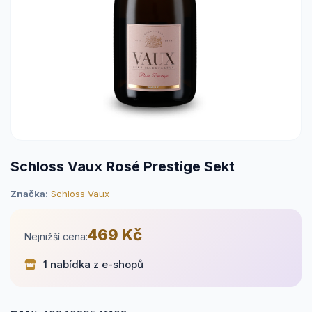
Schloss Vaux Rosé Prestige Sekt
Značka:
Schloss Vaux
469 Kč
Nejnižší cena:
1 nabídka z e-shopů