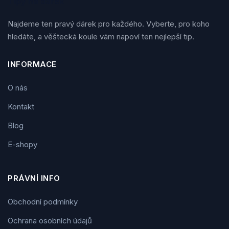
Tipy na dárek
Najdeme ten pravý dárek pro každého. Vyberte, pro koho
hledáte, a věštecká koule vám napoví ten nejlepší tip.
INFORMACE
O nás
Kontakt
Blog
E-shopy
PRÁVNÍ INFO
Obchodní podmínky
Ochrana osobních údajů