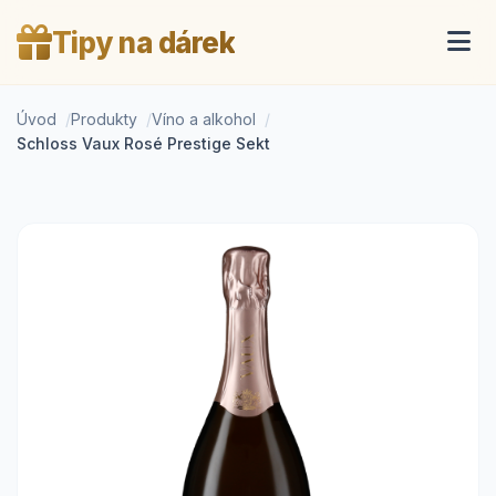
Tipy na dárek
Úvod
Produkty
Víno a alkohol
Schloss Vaux Rosé Prestige Sekt