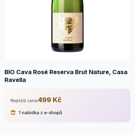
BIO Cava Rosé Reserva Brut Nature, Casa
Ravella
499 Kč
Nejnižší cena:
1 nabídka z e-shopů