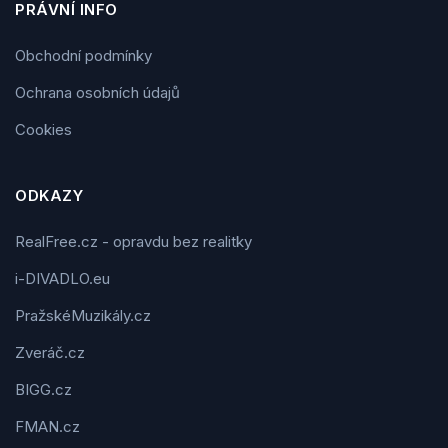
PRÁVNÍ INFO
Obchodní podmínky
Ochrana osobních údajů
Cookies
ODKAZY
RealFree.cz - opravdu bez realitky
i-DIVADLO.eu
PražskéMuzikály.cz
Zveráč.cz
BIGG.cz
FMAN.cz