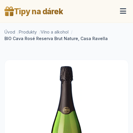
Tipy na dárek
Úvod
Produkty
Víno a alkohol
BIO Cava Rosé Reserva Brut Nature, Casa Ravella