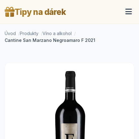
Tipy na dárek
Úvod
Produkty
Víno a alkohol
Cantine San Marzano Negroamaro F 2021