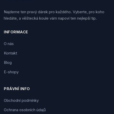
Tipy na dárek
Najdeme ten pravý dárek pro každého. Vyberte, pro koho
hledáte, a věštecká koule vám napoví ten nejlepší tip.
INFORMACE
O nás
Kontakt
Blog
E-shopy
PRÁVNÍ INFO
Obchodní podmínky
Ochrana osobních údajů