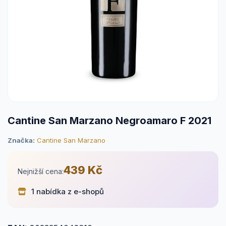
Cantine San Marzano Negroamaro F 2021
Značka:
Cantine San Marzano
439 Kč
Nejnižší cena:
1 nabídka z e-shopů