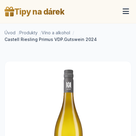
Tipy na dárek
Úvod
Produkty
Víno a alkohol
Castell Riesling Primus VDP.Gutswein 2024