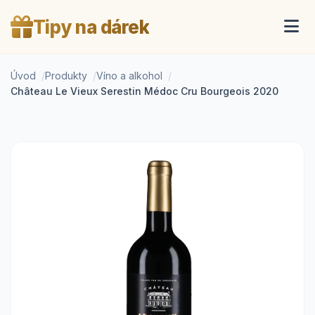
Tipy na dárek
Úvod
Produkty
Víno a alkohol
Château Le Vieux Serestin Médoc Cru Bourgeois 2020