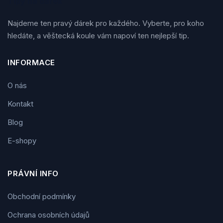
Tipy na dárek
Najdeme ten pravý dárek pro každého. Vyberte, pro koho
hledáte, a věštecká koule vám napoví ten nejlepší tip.
INFORMACE
O nás
Kontakt
Blog
E-shopy
PRÁVNÍ INFO
Obchodní podmínky
Ochrana osobních údajů