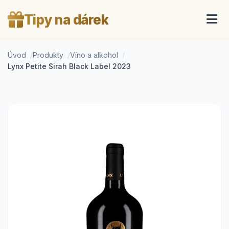
Tipy na dárek
Úvod
Produkty
Víno a alkohol
Lynx Petite Sirah Black Label 2023